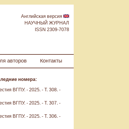
Английская версия
НАУЧНЫЙ ЖУРНАЛ
ISSN 2309-7078
ля авторов
Контакты
ледние номера:
стия ВГПУ. - 2025. - Т. 308. -
стия ВГПУ. - 2025. - Т. 307. -
стия ВГПУ. - 2025. - Т. 306. -