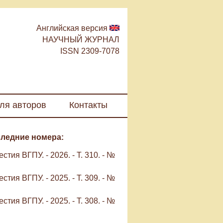
Английская версия
НАУЧНЫЙ ЖУРНАЛ
ISSN 2309-7078
ля авторов
Контакты
ледние номера:
стия ВГПУ. - 2026. - Т. 310. - №
стия ВГПУ. - 2025. - Т. 309. - №
стия ВГПУ. - 2025. - Т. 308. - №